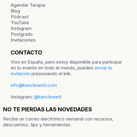
Agendar Terapia
Blog
Pódcast
YouTube
Instagram
Postgrado
Invitaciones
CONTACTO
Vivo en España, pero estoy disponible para participar
en tu evento en todo el mundo, puedes
enviar tu
invitación
presionando el link.
info@kariclewett.com
Instagram:
@kariclewett
NO TE PIERDAS LAS NOVEDADES
Recibe un correo electrónico semanal con recursos,
descuentos, tips y herramientas.