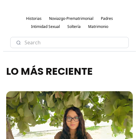
Historias
Noviazgo-Prematrimonial
Padres
Intimidad Sexual
Soltería
Matrimonio
LO MÁS RECIENTE