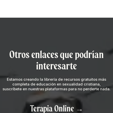
Otros enlaces que podrían
interesarte
Estamos creando la librería de recursos gratuitos más
completa de educación en sexualidad cristiana,
suscríbete en nuestras plataformas para no perderte nada.
Terapia Online
→