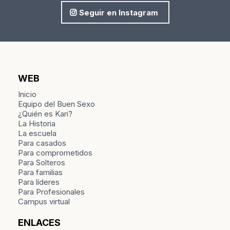
Seguir en Instagram
WEB
Inicio
Equipo del Buen Sexo
¿Quién es Kari?
La Historia
La escuela
Para casados
Para comprometidos
Para Solteros
Para familias
Para líderes
Para Profesionales
Campus virtual
ENLACES