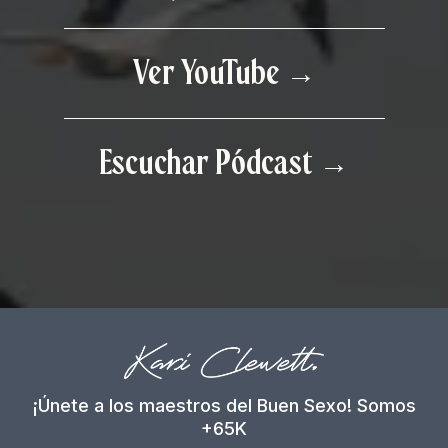
Ver YouTube →
Escuchar Pódcast
→
¡Únete a los maestros del Buen Sexo! Somos
+65K