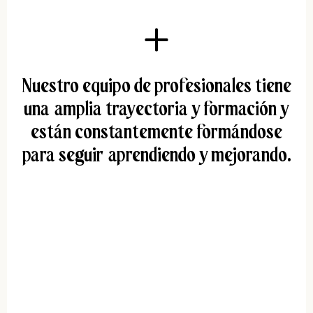
Nuestro equipo de profesionales tiene
una amplia trayectoria y formación y
están constantemente formándose
para seguir aprendiendo y mejorando.