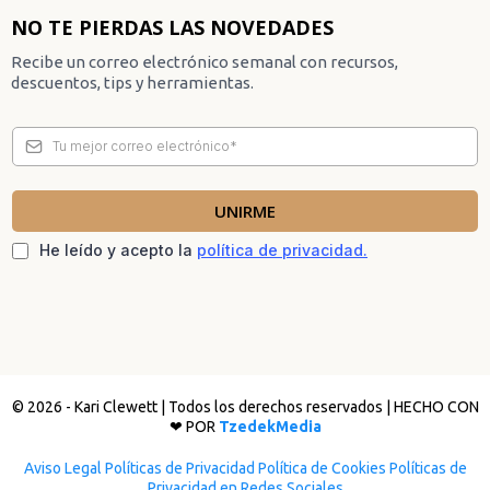
NO TE PIERDAS LAS NOVEDADES
Recibe un correo electrónico semanal con recursos,
descuentos, tips y herramientas.
UNIRME
He leído y acepto la
política de privacidad.
© 2026 - Kari Clewett | Todos los derechos reservados | HECHO CON
❤ POR
TzedekMedia
Aviso Legal
Políticas de Privacidad
Política de Cookies
Políticas de
Privacidad en Redes Sociales