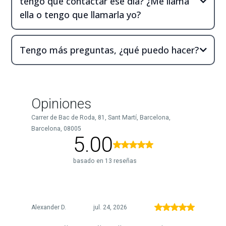
tengo que contactar ese día? ¿Me llama
ella o tengo que llamarla yo?
Tengo más preguntas, ¿qué puedo hacer?