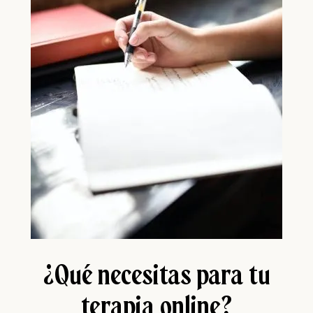
¿Qué necesitas para tu
terapia online?