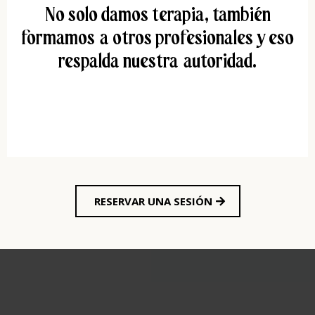
No solo damos terapia, también
formamos a otros profesionales y eso
respalda nuestra autoridad.
RESERVAR UNA SESIÓN