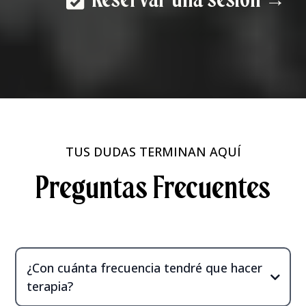
TUS DUDAS TERMINAN AQUÍ
Preguntas Frecuentes
¿Con cuánta frecuencia tendré que hacer
terapia?