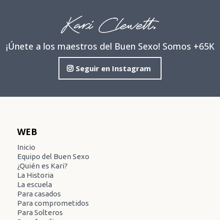
¡Únete a los maestros del Buen Sexo! Somos +65K
Seguir en Instagram
WEB
Inicio
Equipo del Buen Sexo
¿Quién es Kari?
La Historia
La escuela
Para casados
Para comprometidos
Para Solteros