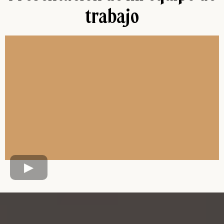
trabajo