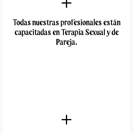
Todas nuestras profesionales están
capacitadas en Terapia Sexual y de
Pareja.