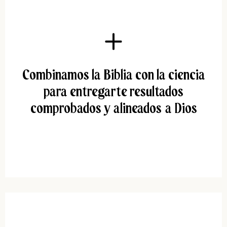
Combinamos la Biblia con la ciencia
para entregarte resultados
comprobados y alineados a Dios