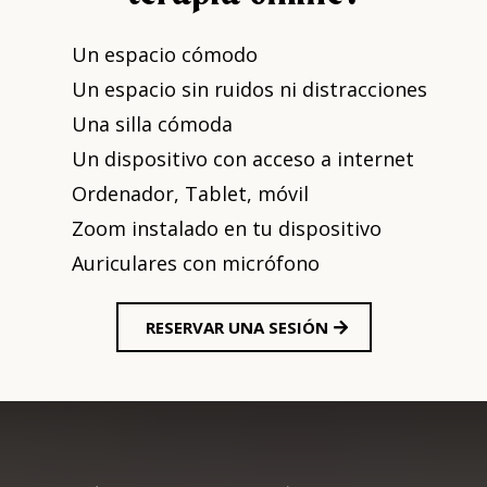
Un espacio cómodo
Un espacio sin ruidos ni distracciones
Una silla cómoda
Un dispositivo con acceso a internet
Ordenador, Tablet, móvil
Zoom instalado en tu dispositivo
Auriculares con micrófono
RESERVAR UNA SESIÓN