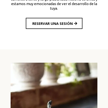
estamos muy emocionadas de ver el desarrollo de la
tuya.
RESERVAR UNA SESIÓN