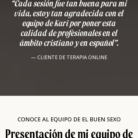
“Cada sesión fue tan buena para mi
vida, estoy tan agradecida con el
equipo de Kari por poner esta
calidad de profesionales en el
ámbito cristiano y en español”.
— CLIENTE DE TERAPIA ONLINE
CONOCE AL EQUIPO DE EL BUEN SEXO
Presentación de mi equipo de