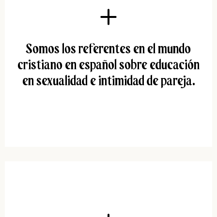
Somos los referentes en el mundo
cristiano en español sobre educación
en sexualidad e intimidad de pareja.