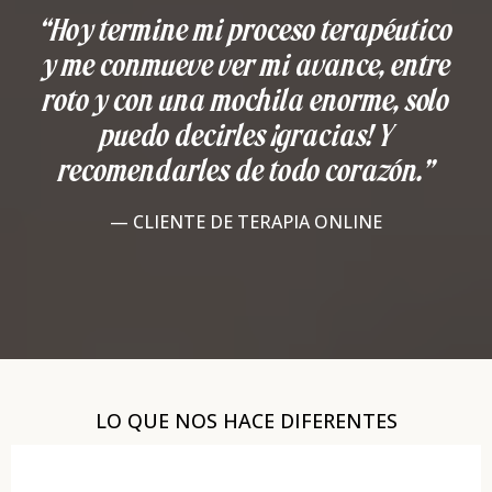
“Hoy termine mi proceso terapéutico
y me conmueve ver mi avance, entre
roto y con una mochila enorme, solo
puedo decirles ¡gracias! Y
recomendarles de todo corazón.”
— CLIENTE DE TERAPIA ONLINE
LO QUE NOS HACE DIFERENTES