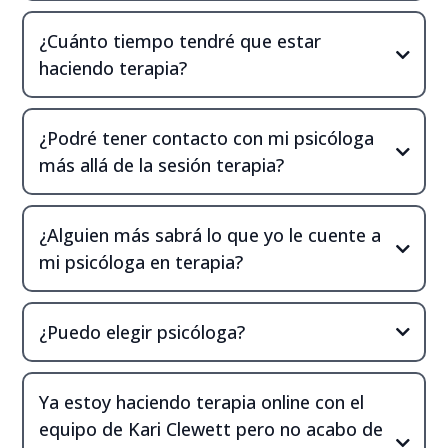
¿Cuánto tiempo tendré que estar
haciendo terapia?
¿Podré tener contacto con mi psicóloga
más allá de la sesión terapia?
¿Alguien más sabrá lo que yo le cuente a
mi psicóloga en terapia?
¿Puedo elegir psicóloga?
Ya estoy haciendo terapia online con el
equipo de Kari Clewett pero no acabo de