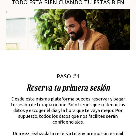
TODO ESTÁ BIEN CUANDO TÚ ESTÁS BIEN
PASO #1
Reserva tu primera sesión
Desde esta misma plataforma puedes reservar y pagar
tu sesión de terapia online. Solo tienes que rellenar tus
datos y escoger el día y la hora que te vaya mejor. Por
supuesto, todos los datos que nos facilites serán
confidenciales.
Una vez realizada la reserva te enviaremos un e-mail